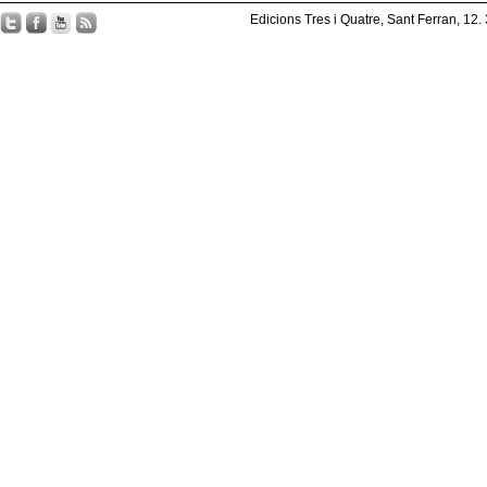
Edicions Tres i Quatre, Sant Ferran, 12.