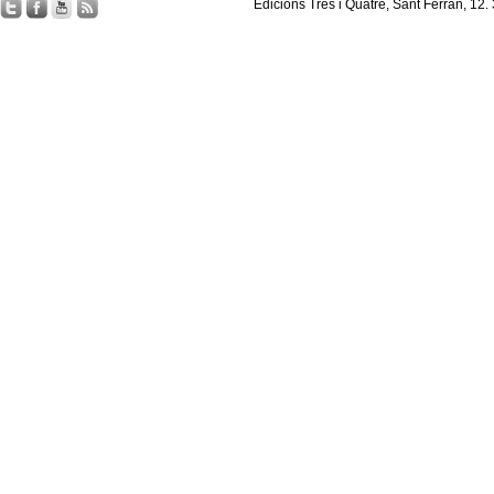
Edicions Tres i Quatre, Sant Ferran, 12.