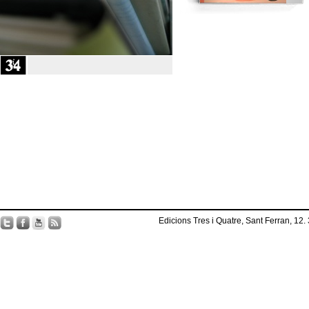
Edicions Tres i Quatre, Sant Ferran, 12.