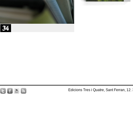
Edicions Tres i Quatre, Sant Ferran, 12.