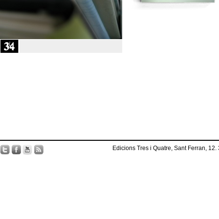
Edicions Tres i Quatre, Sant Ferran, 12.