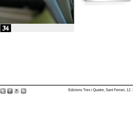
Edicions Tres i Quatre, Sant Ferran, 12.